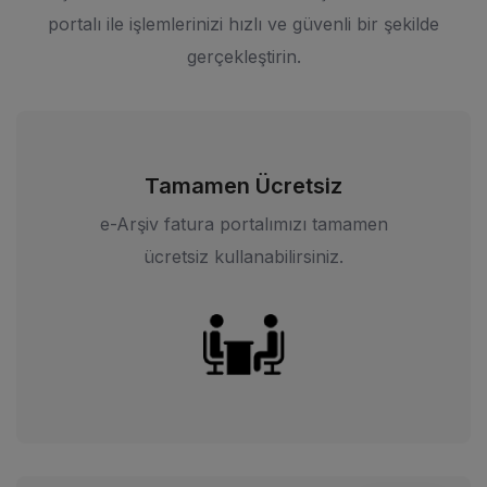
portalı ile işlemlerinizi hızlı ve güvenli bir şekilde
gerçekleştirin.
Tamamen Ücretsiz
e-Arşiv fatura portalımızı tamamen
ücretsiz kullanabilirsiniz.