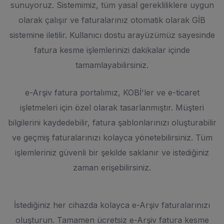
sunuyoruz. Sistemimiz, tüm yasal gerekliliklere uygun
olarak çalışır ve faturalarınız otomatik olarak GİB
sistemine iletilir. Kullanıcı dostu arayüzümüz sayesinde
fatura kesme işlemlerinizi dakikalar içinde
tamamlayabilirsiniz.
e-Arşiv fatura portalımız, KOBİ'ler ve e-ticaret
işletmeleri için özel olarak tasarlanmıştır. Müşteri
bilgilerini kaydedebilir, fatura şablonlarınızı oluşturabilir
ve geçmiş faturalarınızı kolayca yönetebilirsiniz. Tüm
işlemleriniz güvenli bir şekilde saklanır ve istediğiniz
zaman erişebilirsiniz.
İstediğiniz her cihazda kolayca e-Arşiv faturalarınızı
oluşturun. Tamamen ücretsiz e-Arşiv fatura kesme