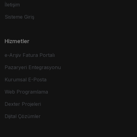
İletişim
Sisteme Giriş
Hizmetler
e-Arşiv Fatura Portalı
Pazaryeri Entegrasyonu
Kurumsal E-Posta
Web Programlama
Dexter Projeleri
Dijital Çözümler