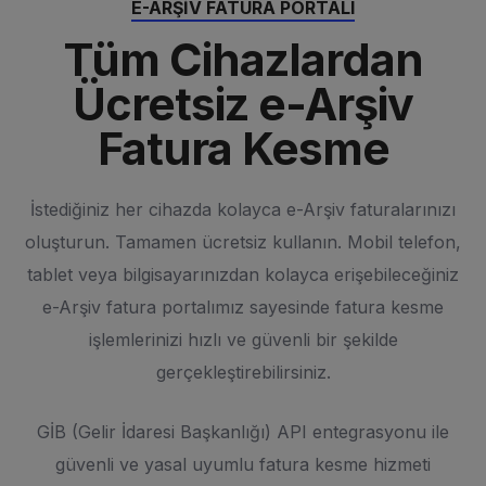
E-ARŞIV FATURA PORTALI
Tüm Cihazlardan
Ücretsiz e-Arşiv
Fatura Kesme
İstediğiniz her cihazda kolayca e-Arşiv faturalarınızı
oluşturun. Tamamen ücretsiz kullanın. Mobil telefon,
tablet veya bilgisayarınızdan kolayca erişebileceğiniz
e-Arşiv fatura portalımız sayesinde fatura kesme
işlemlerinizi hızlı ve güvenli bir şekilde
gerçekleştirebilirsiniz.
GİB (Gelir İdaresi Başkanlığı) API entegrasyonu ile
güvenli ve yasal uyumlu fatura kesme hizmeti