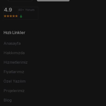
4.9
40+ Yorum
Hızlı Linkler
Anasayfa
Hakkımızda
Hizmetlerimiz
Fiyatlarımız
Özel Yazılım
Projelerimiz
Blog