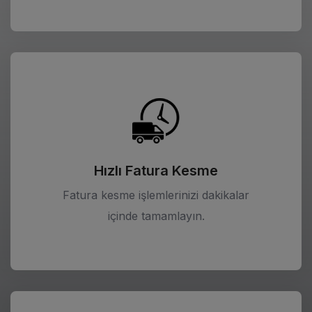
Hızlı Fatura Kesme
Fatura kesme işlemlerinizi dakikalar
içinde tamamlayın.