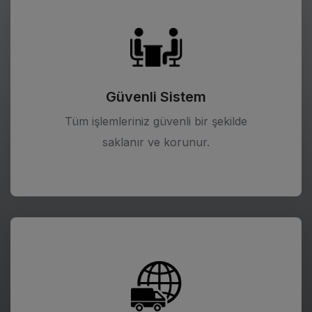
Güvenli Sistem
Tüm işlemleriniz güvenli bir şekilde
saklanır ve korunur.