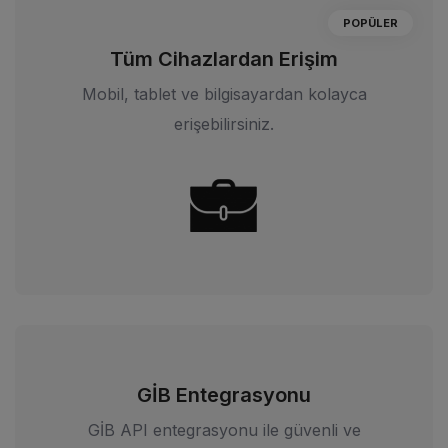
POPÜLER
Tüm Cihazlardan Erişim
Mobil, tablet ve bilgisayardan kolayca
erişebilirsiniz.
GİB Entegrasyonu
GİB API entegrasyonu ile güvenli ve