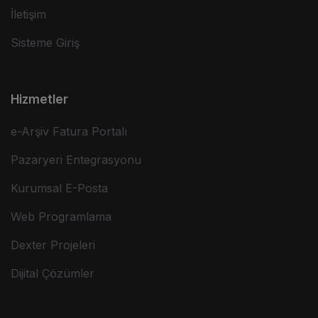
İletişim
Sisteme Giriş
Hizmetler
e-Arşiv Fatura Portalı
Pazaryeri Entegrasyonu
Kurumsal E-Posta
Web Programlama
Dexter Projeleri
Dijital Çözümler